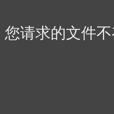
4，您请求的文件不