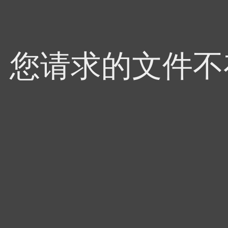
4，您请求的文件不